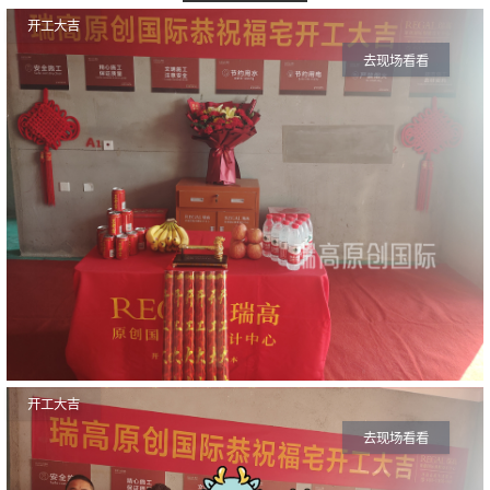
开工大吉
去现场看看
开工大吉
去现场看看