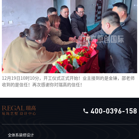
12月19日10时10分，开工仪式正式开始！业主接到的是金锤，邵老师
收到的是信任！再次感谢你对瑞高的信任！
400-0396-158
全体系装修设计