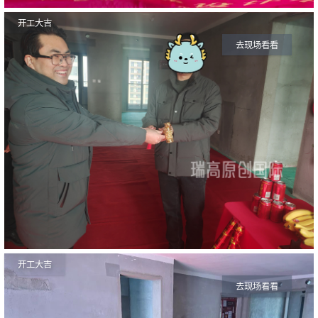
开工大吉
去现场看看
开工大吉
去现场看看