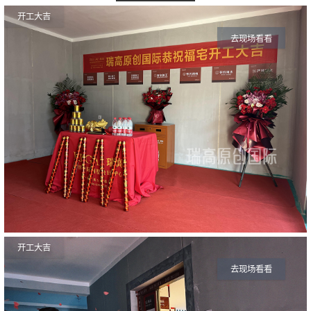
开工大吉
去现场看看
开工大吉
去现场看看