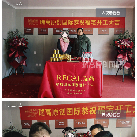
开工大吉
去现场看看
开工大吉
去现场看看