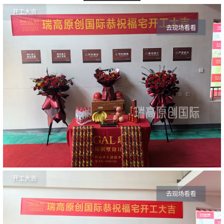
开工大吉
去现场看看
开工大吉
去现场看看