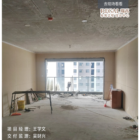
去现场看看