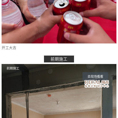
开工大吉
前期施工
前期施工
去现场看看