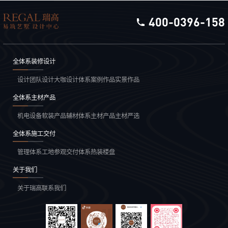
400-0396-158
全体系装修设计
设计团队
设计大咖
设计体系
案例作品
实景作品
全体系主材产品
机电设备
软装产品
辅材体系
主材产品
主材严选
全体系施工交付
管理体系
工地参观
交付体系
热装楼盘
关于我们
关于瑞高
联系我们