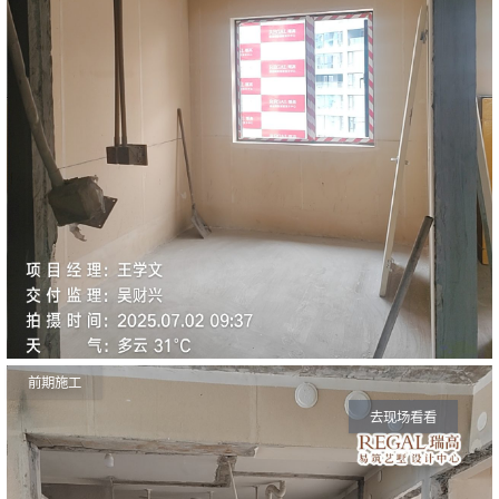
前期施工
去现场看看