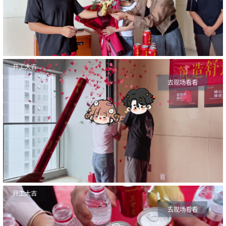
开工大吉
去现场看看
开工大吉
去现场看看