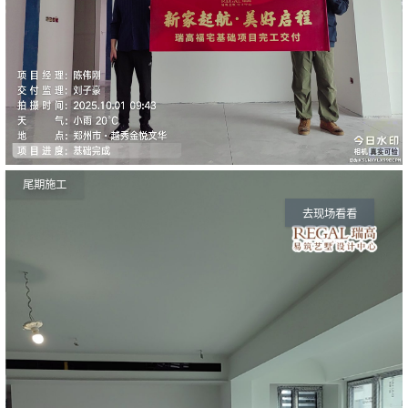
尾期施工
去现场看看