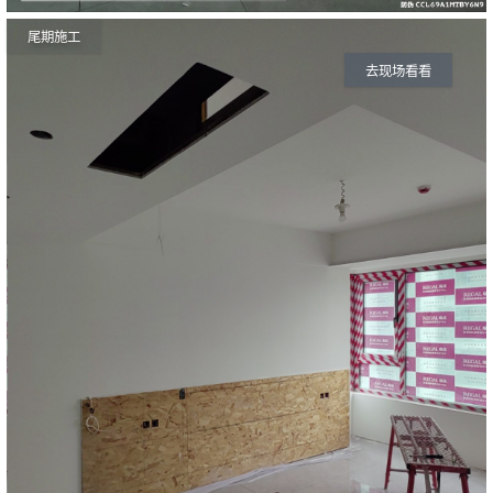
尾期施工
去现场看看