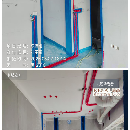
前期施工
去现场看看