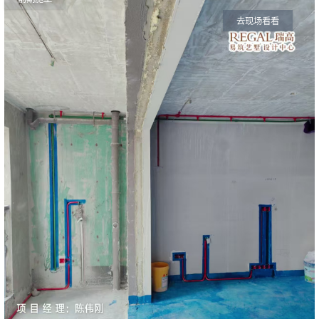
去现场看看