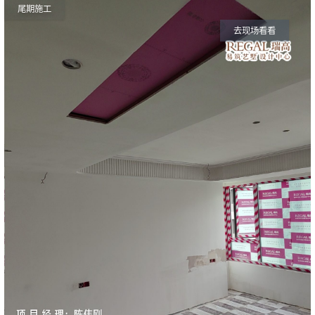
尾期施工
去现场看看