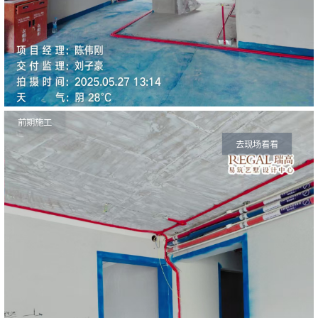
前期施工
去现场看看