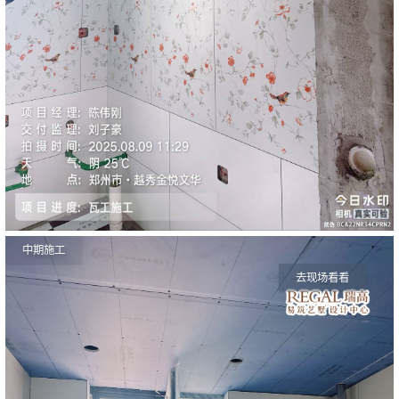
中期施工
去现场看看