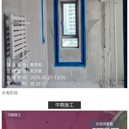
水电阶段
中期施工
中期施工
去现场看看