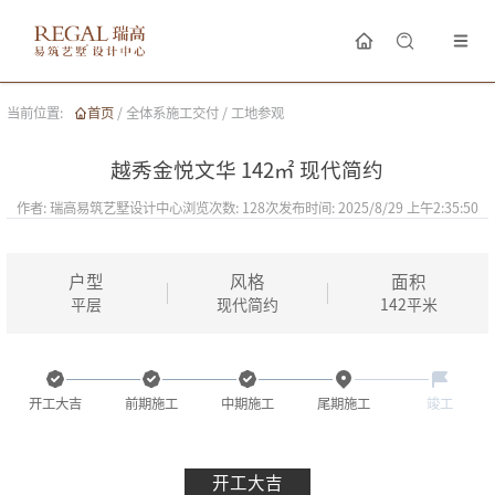
当前位置:
首页
/
全体系施工交付
/
工地参观
越秀金悦文华 142㎡ 现代简约
作者:
瑞高易筑艺墅设计中心
浏览次数:
128
次
发布时间:
2025/8/29 上午2:35:50
户型
风格
面积
平层
现代简约
142
平米
开工大吉
前期施工
中期施工
尾期施工
竣工
开工大吉