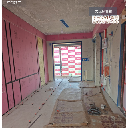
中期施工
去现场看看