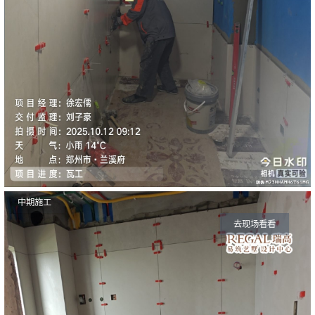
中期施工
去现场看看