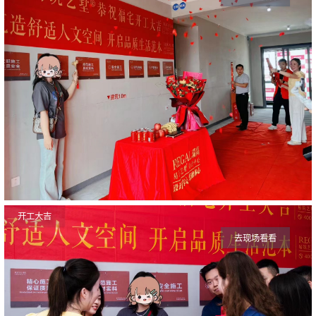
开工大吉
去现场看看