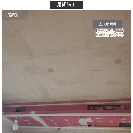
尾期施工
尾期施工
去现场看看