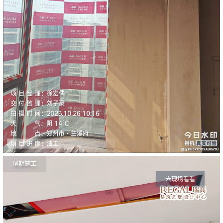
尾期施工
去现场看看