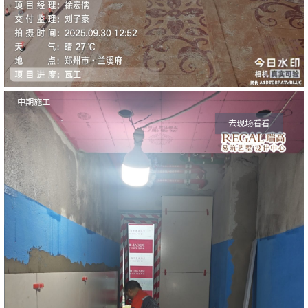
中期施工
去现场看看