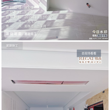
尾期施工
去现场看看