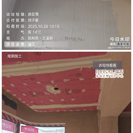
尾期施工
去现场看看