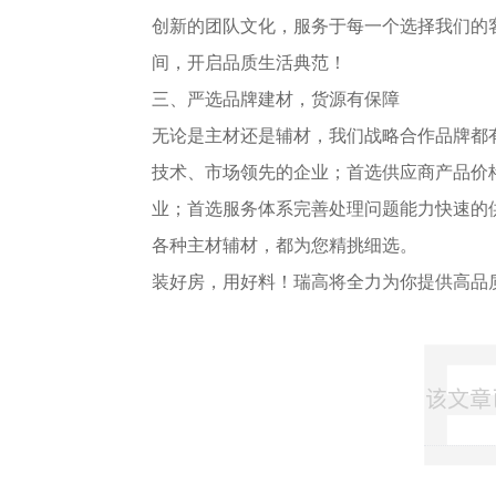
创新的团队文化，服务于每一个选择我们的
间，开启品质生活典范！
三、严选品牌建材，货源有保障
无论是主材还是辅材，我们战略合作品牌都
技术、市场领先的企业；首选供应商产品价格
业；首选服务体系完善处理问题能力快速的
各种主材辅材，都为您精挑细选。
装好房，用好料！瑞高将全力为你提供高品
该文章