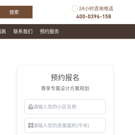
24小时咨询电话
搜索
400-0396-158
瑞高
联系我们
预约服务
预约报名
尊享专属设计方案规划