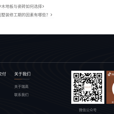
中木地板与瓷砖如何选择
别墅装修工期的因素有哪些？
交付
关于我们
关于瑞高
联系我们
微信公众号