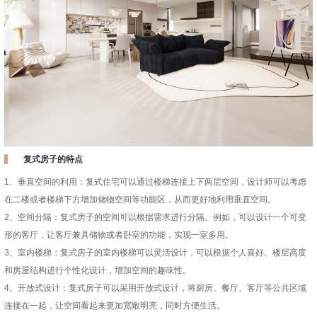
复式房子的特点
1、垂直空间的利用：复式住宅可以通过楼梯连接上下两层空间，设计师可以考虑
在二楼或者楼梯下方增加储物空间等功能区，从而更好地利用垂直空间。
2、空间分隔：复式房子的空间可以根据需求进行分隔。例如，可以设计一个可变
形的客厅，让客厅兼具储物或者卧室的功能，实现一室多用。
3、室内楼梯：复式房子的室内楼梯可以灵活设计，可以根据个人喜好、楼层高度
和房屋结构进行个性化设计，增加空间的趣味性。
4、开放式设计：复式房子可以采用开放式设计，将厨房、餐厅、客厅等公共区域
连接在一起，让空间看起来更加宽敞明亮，同时方便生活。