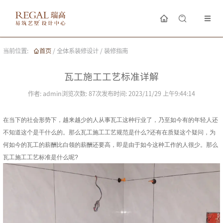
当前位置:
首页
/
全体系装修设计
/
装修指南
瓦工施工工艺标准详解
作者:
admin
浏览次数:
87
次
发布时间:
2023/11/29 上午9:44:14
在当下的社会形势下，越来越少的人从事瓦工这种行业了，乃至如今有的年轻人还
不知道这个是干什么的。那么瓦工施工工艺规范是什么?还有在质疑这个疑问，为
何如今的瓦工的薪酬比白领的薪酬还要高，即是由于如今这种工作的人很少。那么
瓦工施工工艺标准是什么呢?