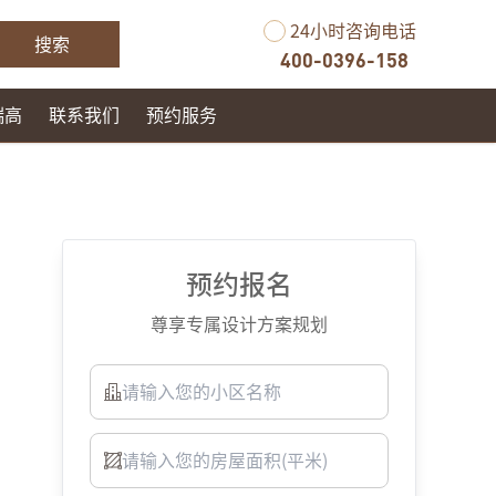
24小时咨询电话
搜索
400-0396-158
瑞高
联系我们
预约服务
预约报名
尊享专属设计方案规划