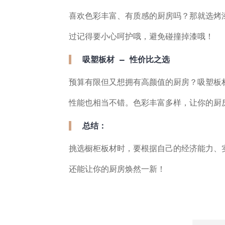
喜欢色彩丰富、有质感的厨房吗？那就选烤
过记得要小心呵护哦，避免碰撞掉漆哦！
吸塑板材 — 性价比之选
预算有限但又想拥有高颜值的厨房？吸塑板
性能也相当不错。色彩丰富多样，让你的厨
总结：
挑选橱柜板材时，要根据自己的经济能力、
还能让你的厨房焕然一新！