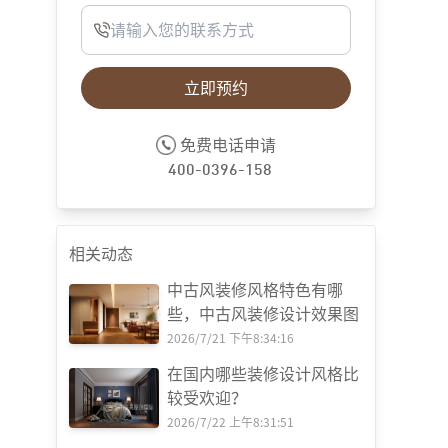
立即预约
免费电话申请
400-0396-158
相关动态
中古风装修风格特色有哪
些，中古风装修设计效果图
2026/7/21 下午8:34:16
在国内哪些装修设计风格比
较受欢迎？
2026/7/22 上午8:31:51