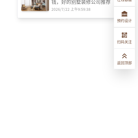
钱，好的别墅装修公司推荐
2026/7/22 上午9:59:38
预约设计
扫码关注
返回顶部