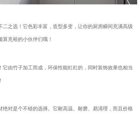
不二之选！它色彩丰富，造型多变，让你的厨房瞬间充满高级
预算充裕的小伙伴们哦！
！它由竹子加工而成，环保性能杠杠的，同时装饰效果也相当
！
材绝对是个不错的选择。它耐高温、耐磨、易清理，而且价格