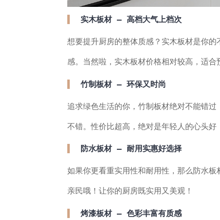
实木板材 — 高档大气上档次
想要提升厨房的整体质感？实木板材是你的
感。当然啦，实木板材价格相对较高，适合
竹制板材 — 环保又时尚
追求绿色生活的你，竹制板材绝对不能错过
不错。性价比超高，绝对是年轻人的心头好
防水板材 — 耐用实惠好选择
如果你更看重实用性和耐用性，那么防水板
亲民哦！让你的厨房既实用又美观！
烤漆板材 — 色彩丰富有质感