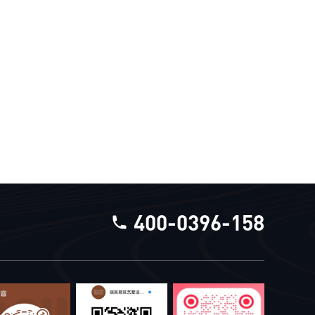
400-0396-158