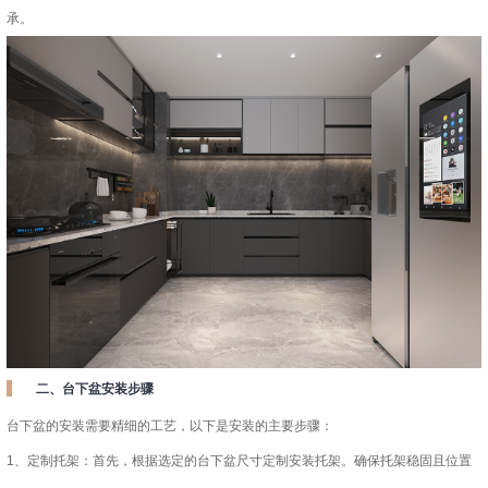
承。
二、台下盆安装步骤
台下盆的安装需要精细的工艺，以下是安装的主要步骤：
1、定制托架：首先，根据选定的台下盆尺寸定制安装托架。确保托架稳固且位置