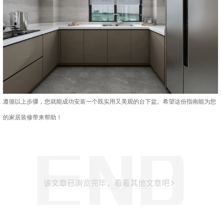
遵循以上步骤，您就能成功安装一个既实用又美观的台下盆。希望这份指南能为您
的家居装修带来帮助！
该文章已浏览完毕，看看其他文章吧