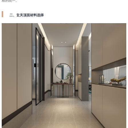
格的统一。
二、玄关顶面材料选择