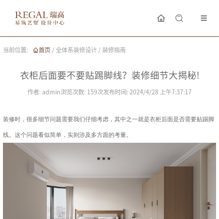
当前位置:
首页
/
全体系装修设计
/
装修指南
衣柜后面要不要贴踢脚线？装修细节大揭秘!
作者:
admin
浏览次数:
159
次
发布时间:
2024/4/28 上午7:37:17
装修时，很多细节问题需要我们仔细考虑，其中之一就是衣柜后面是否需要贴踢脚
线。这个问题看似简单，实则涉及多方面的考量。