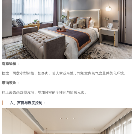
选择绿植：
摆放一两盆小型绿植，如多肉、仙人掌或吊兰，增加室内氧气含量并美化环境。
墙面装饰：
挂上装饰画或照片墙，增加卧室的个性化与情感元素。
六、声音与温度控制：