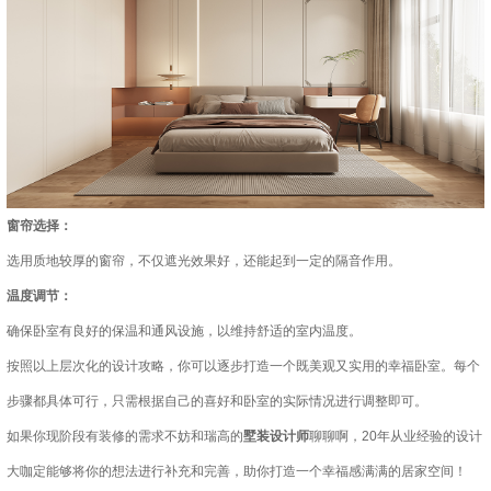
窗帘选择：
选用质地较厚的窗帘，不仅遮光效果好，还能起到一定的隔音作用。
温度调节：
确保卧室有良好的保温和通风设施，以维持舒适的室内温度。
按照以上层次化的设计攻略，你可以逐步打造一个既美观又实用的幸福卧室。每个
步骤都具体可行，只需根据自己的喜好和卧室的实际情况进行调整即可。
如果你现阶段有装修的需求不妨和瑞高的
墅装设计师
聊聊啊，20年从业经验的设计
大咖定能够将你的想法进行补充和完善，助你打造一个幸福感满满的居家空间！