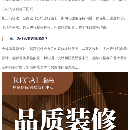
在内的全套施工图纸。
施工与验收：全案设计公司进行施工，期间与业主保持沟通，确保施工进度和设计
图纸的落实。最后进行整体验收，完成软装配置，整个项目圆满结束。
三、为什么要选择瑞高？
全体系装修设计：瑞高提供全方位的装修设计服务，从室内设计、主材设计到配饰
设计，确保整体风格的统一和协调。设计师团队经验丰富，能够根据客户需求量身
定制解决方案，实现家居美学与实用性的完美结合。