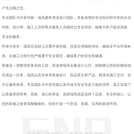
户无后顾之忧。
专业团队与丰富经验：瑞高拥有资深设计团队，具备深厚的专业知识和丰富的从业
经验。设计师、施工人员和售后服务人员都经过专业培训，能够为客户提供高效、
专业的服务。
环保与安全：瑞高在选材上注重环保性能，优选全球辅材供给，确保全平台环保标
准。在施工过程中也严格遵守安全规范，确保客户的安全和健康。
装修是一项繁琐而复杂的工程，而选择瑞高全案设计公司，则能够让您轻松愉快地
完成这一任务。瑞高以其全体系装修设计、高品质主材产品、精准化施工交付、全
方位服务体系、专业团队与丰富经验以及环保与安全等多方面的优势，真正实现了
让装修变得简单、高效、省心的承诺。选择瑞高就是选择了品质、专业和放心，让
您的装修之旅更加顺畅愉快，轻松打造一个舒适、美观、实用的家居环境。