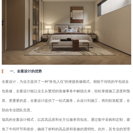
一、全案设计的优势
全案设计，为业主提供了一种“拎包入住”的便捷装修模式。相较于传统的半包或全
包装修，全案设计能让业主从繁琐的装修事务中解脱出来，轻松掌握施工进度和预
算。更重要的是，全案设计提供了一站式服务，从设计到施工，再到软装配置，全
部由专业团队负责。
瑞高的全案设计模式，以其高品质和全方位服务而知名。通过集中采购和定制，避
免了中间环节和差价，确保了材料的高品质和装修的透明性。此外，其专业的管理