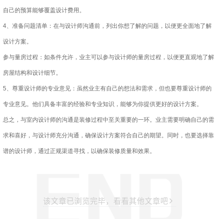
自己的预算能够覆盖设计费用。
4、准备问题清单：在与设计师沟通前，列出你想了解的问题，以便更全面地了解
设计方案。
参与量房过程：如条件允许，业主可以参与设计师的量房过程，以便更直观地了解
房屋结构和设计细节。
5、尊重设计师的专业意见：虽然业主有自己的想法和需求，但也要尊重设计师的
专业意见。他们具备丰富的经验和专业知识，能够为你提供更好的设计方案。
总之，与室内设计师的沟通是装修过程中至关重要的一环。业主需要明确自己的需
求和喜好，与设计师充分沟通，确保设计方案符合自己的期望。同时，也要选择靠
谱的设计师，通过正规渠道寻找，以确保装修质量和效果。
该文章已浏览完毕，看看其他文章吧