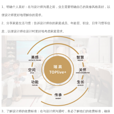
1、明确个人喜好：在与设计师沟通之前，业主需要明确自己的装修风格喜好，以
便设计师更好地理解你的需求。
2、分享家庭生活习惯：告诉设计师你的家庭成员、年龄层、职业、日常习惯等信
息，以便设计师在设计时更好地考虑家庭需求。
3、了解设计师的收费标准：在与设计师沟通时，务必了解他们的收费标准，确保