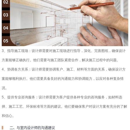
3、指导施工现场：设计师需要对施工现场进行指导，深化、完善图纸，确保设计
方案能够正确执行。他们需要与施工团队紧密合作，解决施工过程中的问题。
4、协调各方关系：设计师需要协调客户、施工、材料等方面的关系，确保设计方
案能够顺利执行。他们需要具备良好的沟通能力和协调能力，以应对各种复杂情
况。
5、提供专业咨询服务：设计师需要为客户提供各种专业的咨询服务，如材料选
择、施工工艺、环保标准等方面的建议。他们要确保客户对设计方案有充分的了解
和信心。
二、与室内设计师的沟通建议