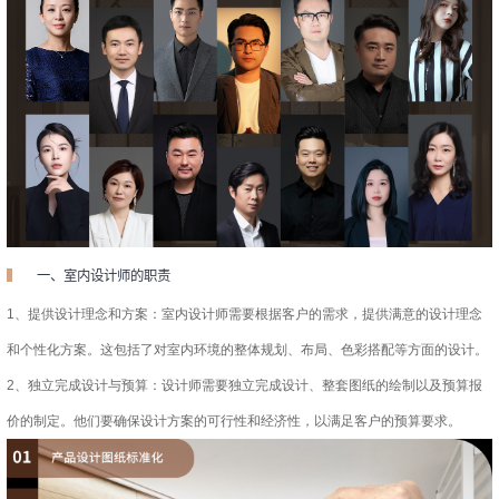
一、室内设计师的职责
1、提供设计理念和方案：室内设计师需要根据客户的需求，提供满意的设计理念
和个性化方案。这包括了对室内环境的整体规划、布局、色彩搭配等方面的设计。
2、独立完成设计与预算：设计师需要独立完成设计、整套图纸的绘制以及预算报
价的制定。他们要确保设计方案的可行性和经济性，以满足客户的预算要求。