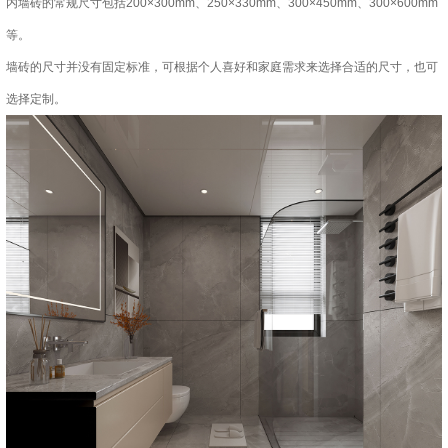
内墙砖的常规尺寸包括200×300mm、250×330mm、300×450mm、300×600mm
等。
墙砖的尺寸并没有固定标准，可根据个人喜好和家庭需求来选择合适的尺寸，也可
选择定制。