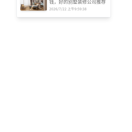
钱，好的别墅装修公司推荐
2026/7/22 上午9:59:38