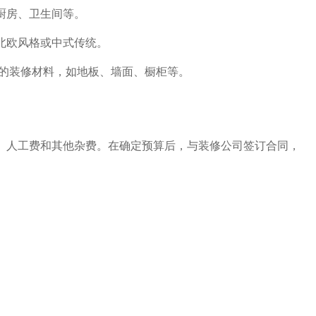
厨房、卫生间等。
北欧风格或中式传统。
c美观的装修材料，如地板、墙面、橱柜等。
、人工费和其他杂费。在确定预算后，与装修公司签订合同，