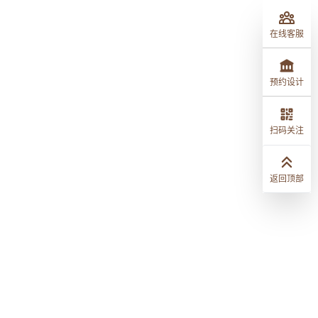
在线客服
预约设计
扫码关注
返回顶部