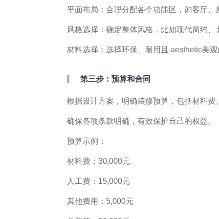
平面布局：合理分配各个功能区，如客厅、
风格选择：确定整体风格，比如现代简约、
材料选择：选择环保、耐用且 aestheti
第三步：预算和合同
根据设计方案，明确装修预算，包括材料费
确保各项条款明确，有效保护自己的权益。
预算示例：
材料费：30,000元
人工费：15,000元
其他费用：5,000元