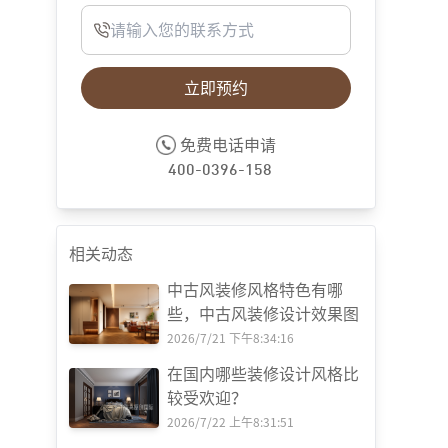
立即预约
免费电话申请
400-0396-158
相关动态
中古风装修风格特色有哪
些，中古风装修设计效果图
2026/7/21 下午8:34:16
在国内哪些装修设计风格比
较受欢迎？
2026/7/22 上午8:31:51