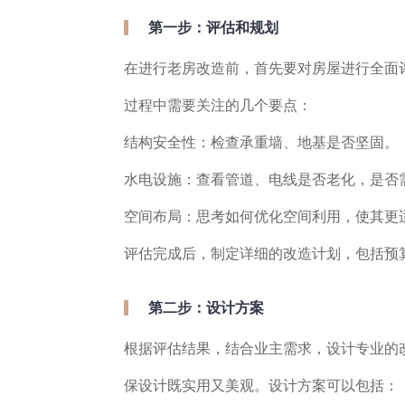
第一步：评估和规划
在进行老房改造前，首先要对房屋进行全面
过程中需要关注的几个要点：
结构安全性：检查承重墙、地基是否坚固。
水电设施：查看管道、电线是否老化，是否
空间布局：思考如何优化空间利用，使其更
评估完成后，制定详细的改造计划，包括预
第二步：设计方案
根据评估结果，结合业主需求，设计专业的
保设计既实用又美观。设计方案可以包括：