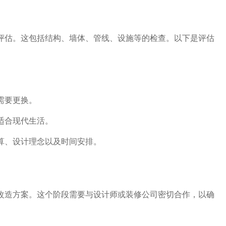
评估。这包括结构、墙体、管线、设施等的检查。以下是评估
需要更换。
适合现代生活。
算、设计理念以及时间安排。
改造方案。这个阶段需要与设计师或装修公司密切合作，以确