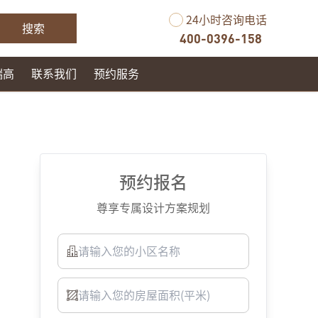
24小时咨询电话
搜索
400-0396-158
瑞高
联系我们
预约服务
预约报名
尊享专属设计方案规划