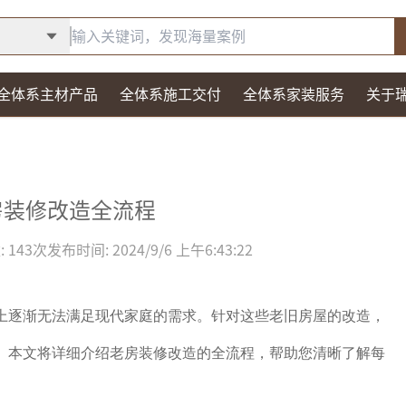
全体系主材产品
全体系施工交付
全体系家装服务
关于
房装修改造全流程
:
143
次
发布时间:
2024/9/6 上午6:43:22
上逐渐无法满足现代家庭的需求。针对这些老旧房屋的改造，
。本文将详细介绍老房装修改造的全流程，帮助您清晰了解每