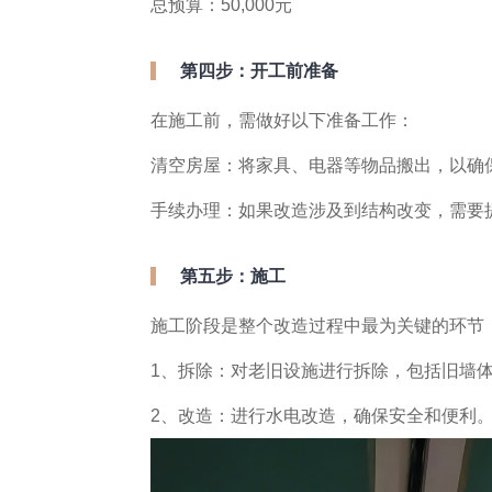
总预算：50,000元
第四步：开工前准备
在施工前，需做好以下准备工作：
清空房屋：将家具、电器等物品搬出，以确
手续办理：如果改造涉及到结构改变，需要
第五步：施工
施工阶段是整个改造过程中最为关键的环节
1、拆除：对老旧设施进行拆除，包括旧墙
2、改造：进行水电改造，确保安全和便利