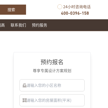
24小时咨询电话
搜索
400-0396-158
瑞高
联系我们
预约服务
预约报名
尊享专属设计方案规划