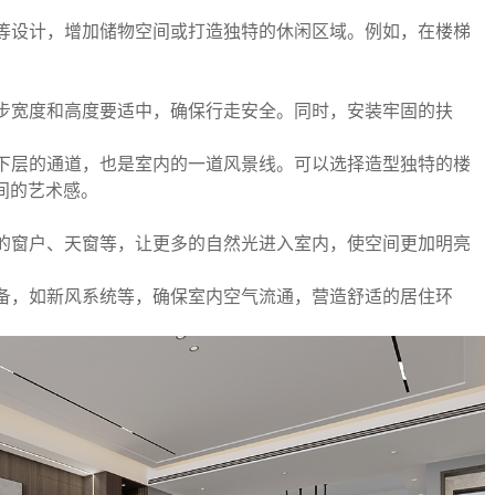
等设计，增加储物空间或打造独特的休闲区域。例如，在楼梯
步宽度和高度要适中，确保行走安全。同时，安装牢固的扶
下层的通道，也是室内的一道风景线。可以选择造型独特的楼
间的艺术感。
的窗户、天窗等，让更多的自然光进入室内，使空间更加明亮
备，如新风系统等，确保室内空气流通，营造舒适的居住环