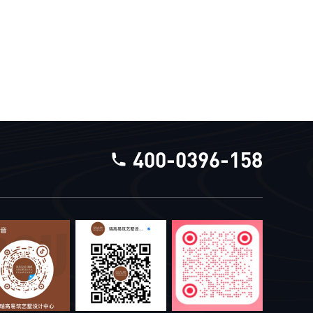
400-0396-158