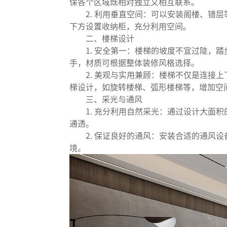
保各个区域既相对独立又相互联系。
2. 利用垂直空间：可以安装阁楼、错层
下方设置收纳柜，充分利用空间。
二、楼梯设计
1. 安全第一：楼梯的坡度不宜过陡，踏
手，材质可根据整体装修风格选择。
2. 美观与实用兼顾：楼梯不仅是连接上
梯设计，如旋转楼梯、弧形楼梯等，增加空
三、采光与通风
1. 充分利用自然采光：通过设计大面积
通透。
2. 保证良好的通风：安装合适的通风设
境。