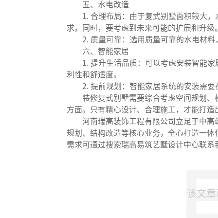
五、水电改造
1. 合理布局：由于复式别墅面积较大，
求。同时，要考虑到未来可能的扩展和升级
2. 质量可靠：选用质量可靠的水电材料
六、智能家居
1. 提升生活品质：可以考虑安装智能家
利性和舒适度。
2. 提前规划：智能家居系统的安装需要
装修复式别墅需要综合考虑空间规划、楼
方面。只有精心设计、合理施工，才能打造
河南瑞高装饰工程有限公司立足于中高端
规划、结构改造等核心业务，全心打造一体
需求可通过搜索瑞高易筑艺墅设计中心联系我们,
该文章