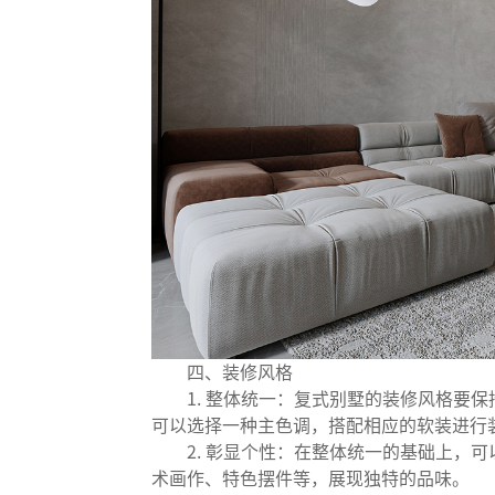
四、装修风格
1. 整体统一：复式别墅的装修风格要保
可以选择一种主色调，搭配相应的软装进行
2. 彰显个性：在整体统一的基础上，可
术画作、特色摆件等，展现独特的品味。