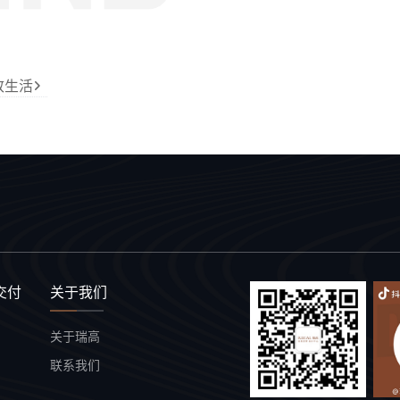
致生活
交付
关于我们
关于瑞高
联系我们