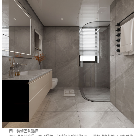
四、装修团队选择