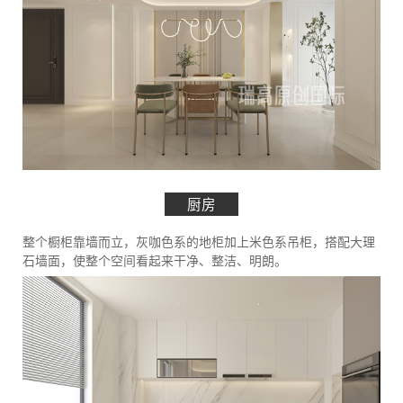
厨房
整个橱柜靠墙而立，灰咖色系的地柜加上米色系吊柜，搭配大理
石墙面，使整个空间看起来干净、整洁、明朗。