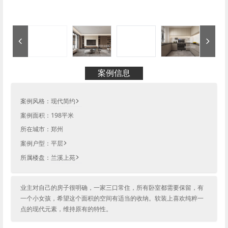
案例信息
案例风格：
现代简约
案例面积：
198
平米
所在城市：
郑州
案例户型：
平层
所属楼盘：
兰溪上苑
业主对自己的房子很明确，一家三口常住，所有卧室都需要保留，有
一个小女孩，希望这个面积的空间有适当的收纳。软装上喜欢纯粹一
点的现代元素，维持原有的特性。