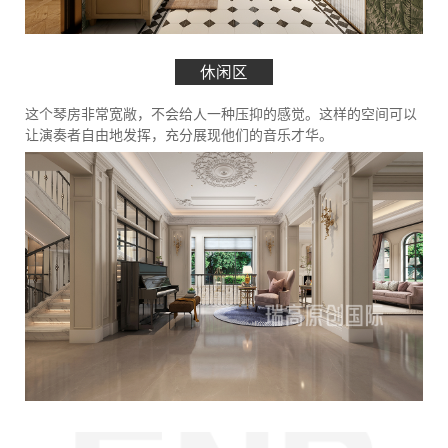
休闲区
这个琴房非常宽敞，不会给人一种压抑的感觉。这样的空间可以
让演奏者自由地发挥，充分展现他们的音乐才华。