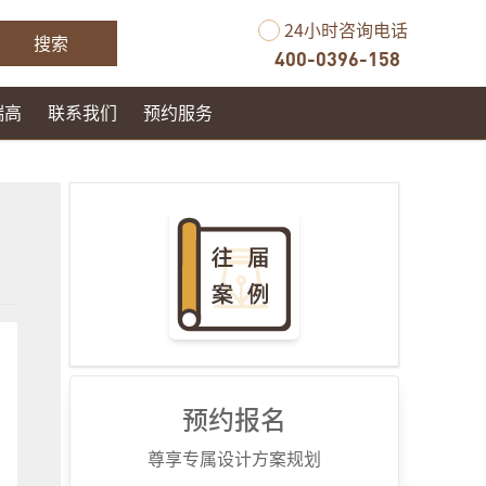
24小时咨询电话
搜索
400-0396-158
瑞高
联系我们
预约服务
预约报名
尊享专属设计方案规划