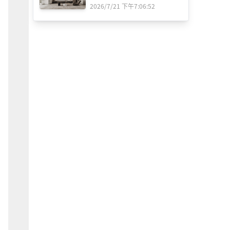
2026/7/21 下午7:06:52