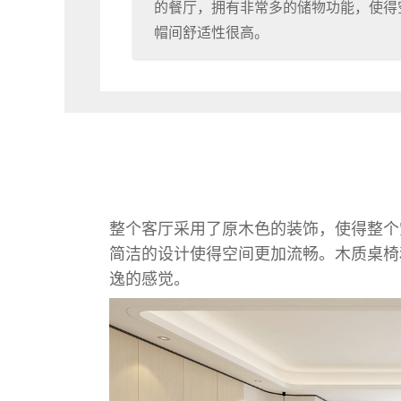
的餐厅，拥有非常多的储物功能，使得
帽间舒适性很高。
整个客厅采用了原木色的装饰，使得整个
简洁的设计使得空间更加流畅。木质桌椅
逸的感觉。