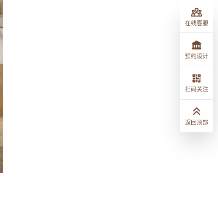
在线客服
预约设计
扫码关注
返回顶部