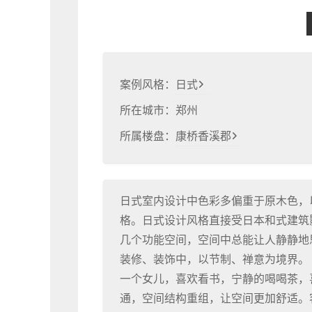
案例风格：
日式
所在城市：
郑州
所属楼盘：
康桥香溪郡
日式室内设计中色彩多偏重于原木色，
格。日式设计风格直接受日本和式建筑
几个功能空间，空间中总能让人静静地
装修、装饰中，以节制、禅意为境界。
一个女儿，喜欢看书，宁静的喝喝茶，
通，空间结构重组，让空间更加舒适。