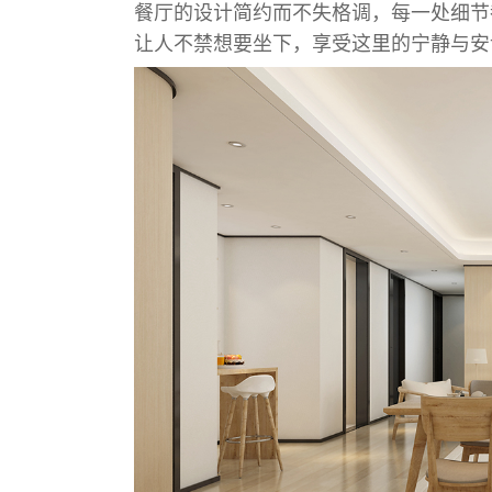
餐厅的设计简约而不失格调，每一处细节
让人不禁想要坐下，享受这里的宁静与安