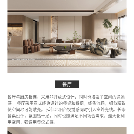
餐厅
餐厅与厨房相连，采用非开放式设计，同时也增强了空间的通透
感。 餐厅采用意式经典设计的餐桌和餐椅，线条流畅，细节精致
使空间尽可能敞亮。 延伸北阳台视觉感同时引入室外光线。长条
餐桌设计，氛围感十足，同时也能满足不同场合需求，最大化利
用空间，强调用餐仪式感。