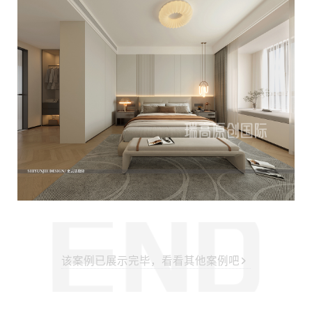
该案例已展示完毕，看看其他案例吧