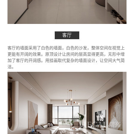
客厅
客厅的墙面采用了白色的墙面，白色的沙发，整体空间在视觉上
更能有开阔的效果。原顶设计让房间的层高显得更高，无形中增
加了客厅的开阔感。用挂画取代复杂的墙面设计，让空间大气简
洁。