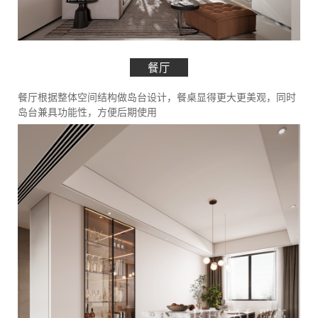
餐厅
餐厅根据整体空间结构做岛台设计，餐桌显得更大更美观，同时
岛台兼具功能性，方便后期使用