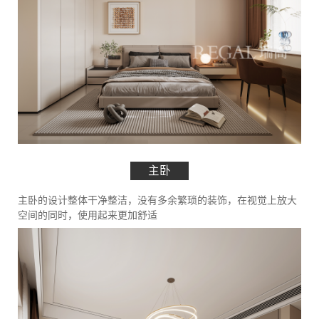
主卧
主卧的设计整体干净整洁，没有多余繁琐的装饰，在视觉上放大
空间的同时，使用起来更加舒适