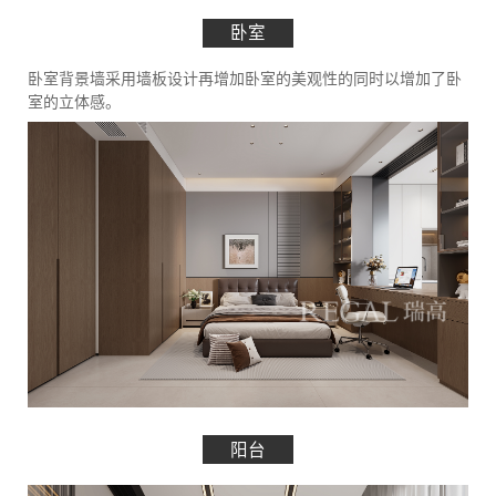
卧室
卧室背景墙采用墙板设计再增加卧室的美观性的同时以增加了卧
室的立体感。
阳台