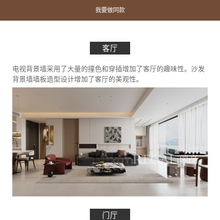
我要做同款
客厅
电视背景墙采用了大量的撞色和穿插增加了客厅的趣味性。沙发
背景墙墙板造型设计增加了客厅的美观性。
门厅