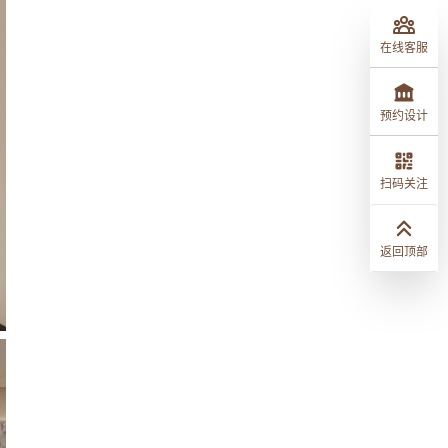
在线客服
预约设计
扫码关注
返回顶部