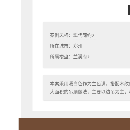
案例风格：
现代简约
所在城市：
郑州
所属楼盘：
兰溪府
本案采用暖白色作为主色调，搭配木纹
大面积的吊顶做法，主要以边吊为主，