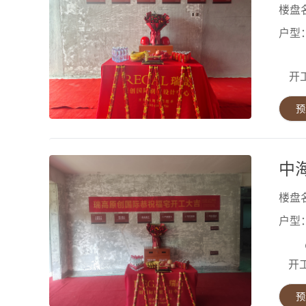
楼盘
户型
开
预
精品工地
中
楼盘
户型
开
预