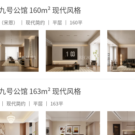
九号公馆 160m² 现代风格
（宋恩）
现代简约
平层
160
平
九号公馆 163m² 现代风格
现代简约
平层
163
平