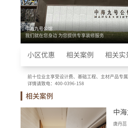
中海九号公馆
我们就在您身边 为您提供专享装修服务
小区优惠
相关案例
相关实
前十位业主享受设计费、基础工程、主材产品专属
详情请致电：400-0396-158
相关案例
中海
唐丹蕊