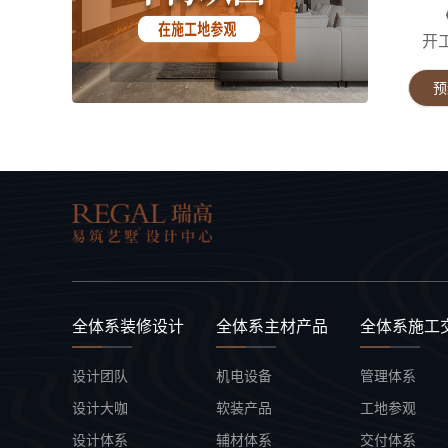
开
预
全体系装修设计
全体系主材产品
全体系施工
设计团队
机电设备
管理体系
设计大咖
软装产品
工地参观
设计体系
辅材体系
交付体系