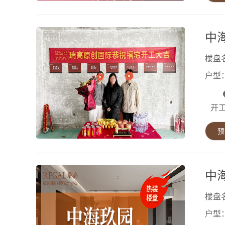
精品工地
中
楼盘
户型
开
预
精品工地
中
楼盘
户型