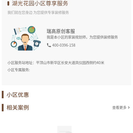
湖光花园
小区尊享服务
我们就在您身边 为您提供专享装修服务
瑞高原创客服
我是本小区的家装规划师，为您提供装修服务
400-0396-158
小区服务站地址：
平顶山市新华区长安大道凤仪园西侧约40米
小区专属服务:
小区优惠
相关案例
查看更多