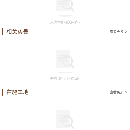
未查询到相关内容~
相关实景
查看更多
未查询到相关内容~
在施工地
查看更多