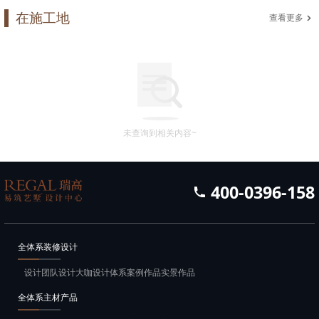
在施工地
查看更多
未查询到相关内容~
400-0396-158
全体系装修设计
设计团队
设计大咖
设计体系
案例作品
实景作品
全体系主材产品