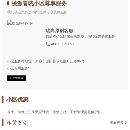
桃源春晓
小区尊享服务
我们就在您身边 为您提供专享装修服务
瑞高原创客服
我是本小区的家装规划师，为您提供装修服务
400-0396-158
小区服务站地址：
新乡市原阳县示范区丹江路86号
小区专属服务:
可免费量房
小区优惠
前十户装修业主享受设计费、装修主材、工程管理费超值折扣！
相关案例
查看更多