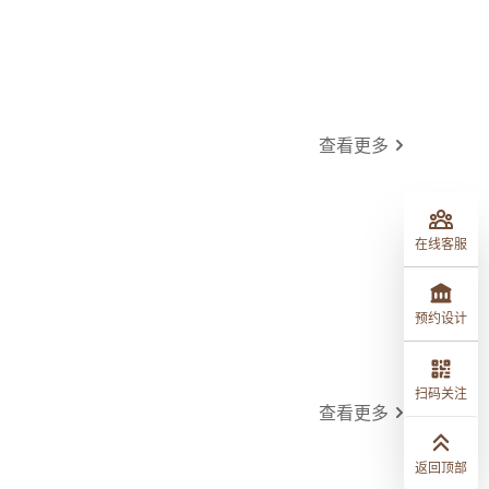
查看更多
在线客服
预约设计
扫码关注
查看更多
返回顶部