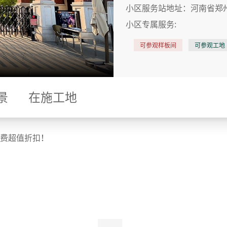
小区服务站地址：
河南省郑
小区专属服务:
可参观样板间
可参观工地
景
在施工地
费超值折扣！