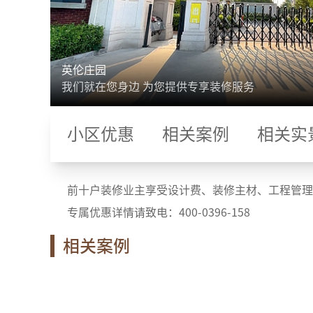
英伦庄园
我们就在您身边 为您提供专享装修服务
小区优惠
相关案例
相关实
前十户装修业主享受设计费、装修主材、工程管理
专属优惠详情请致电：400-0396-158
相关案例