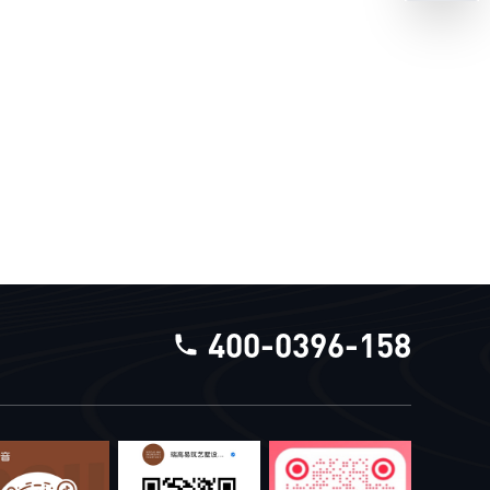
400-0396-158