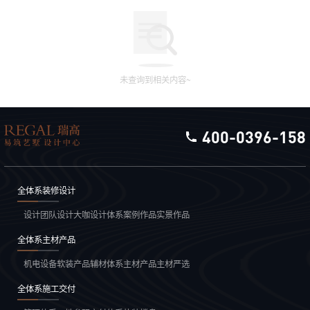
未查询到相关内容~
400-0396-158
全体系装修设计
设计团队
设计大咖
设计体系
案例作品
实景作品
全体系主材产品
机电设备
软装产品
辅材体系
主材产品
主材严选
全体系施工交付