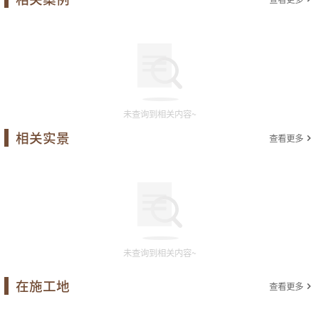
未查询到相关内容~
相关实景
查看更多
未查询到相关内容~
在施工地
查看更多