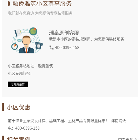
融侨雅筑
小区尊享服务
我们就在您身边 为您提供专享装修服务
瑞高原创客服
我是本小区的家装规划师，为您提供装修服务
400-0396-158
小区服务站地址：
融侨雅筑
小区专属服务:
可免费量房
小区优惠
前十位业主享受设计费、基础工程、主材产品专属限量优惠！ 详情请致
电：400-0396-158
相关案例
查看更多