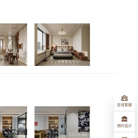
在线客服
预约设计