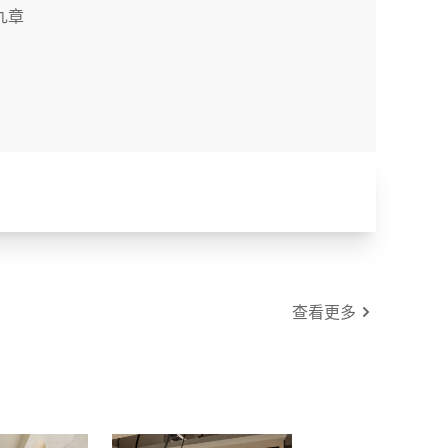
九章
查看更多