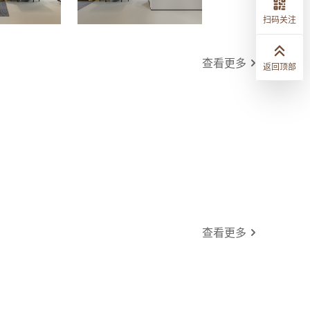
扫码关注
查看更多
返回顶部
查看更多