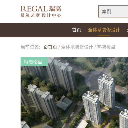
案例
首页
全体系装修设计
当前位置:
首页
/
全体系装修设计
/
热装楼盘
特惠楼盘