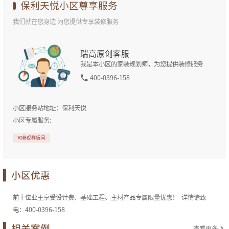
保利天悦
小区尊享服务
我们就在您身边 为您提供专享装修服务
瑞高原创客服
我是本小区的家装规划师，为您提供装修服务
400-0396-158
小区服务站地址：
保利天悦
小区专属服务:
可参观样板间
小区优惠
前十位业主享受设计费、基础工程、主材产品专属限量优惠！ 详情请致
电：400-0396-158
相关案例
查看更多