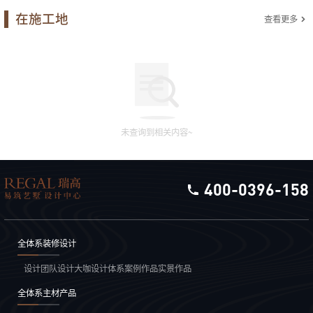
在施工地
查看更多
未查询到相关内容~
400-0396-158
全体系装修设计
设计团队
设计大咖
设计体系
案例作品
实景作品
全体系主材产品