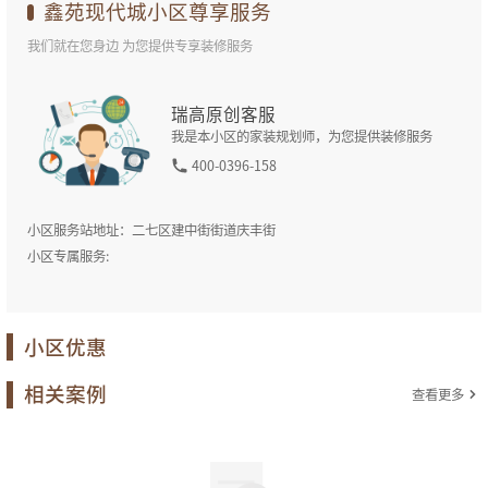
鑫苑现代城
小区尊享服务
我们就在您身边 为您提供专享装修服务
瑞高原创客服
我是本小区的家装规划师，为您提供装修服务
400-0396-158
小区服务站地址：
二七区建中街街道庆丰街
小区专属服务:
小区优惠
相关案例
查看更多