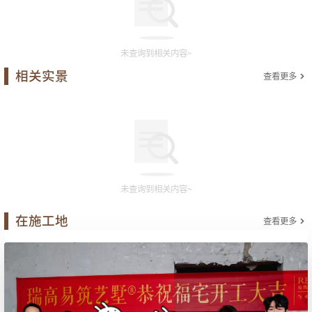
未查询到相关内容~
相关实景
查看更多
未查询到相关内容~
在施工地
查看更多
精品工地