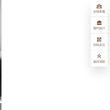
在线客服
预约设计
扫码关注
返回顶部