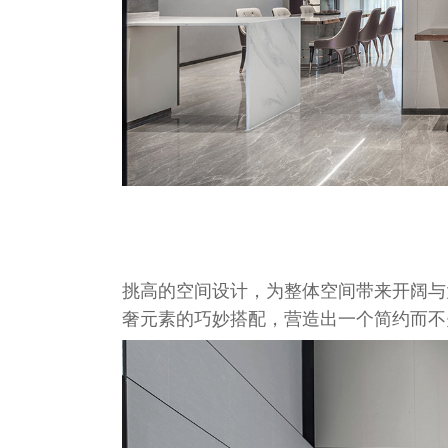
挑高的空间设计，为整体空间带来开阔与
奢元素的巧妙搭配，营造出一个简约而不