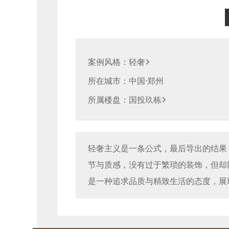
案例风格：
轻奢
所在城市：
中国·郑州
所属楼盘：
国投玖栋
轻奢主义是一条公式，最后导出的结果
节与质感，没有过于繁琐的装饰，但却
是一种追求品质与精致生活的态度，展