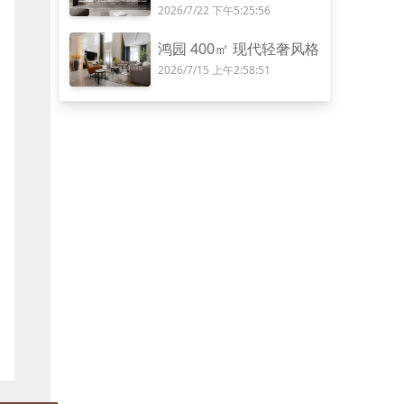
2026/7/22 下午5:25:56
鸿园 400㎡ 现代轻奢风格
2026/7/15 上午2:58:51