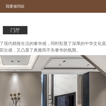
我要做同款
门厅
了现代精致生活的奢华感，同时彰显了深厚的中华文化底
层次感，又凸显了典雅而不失奢华的氛围。