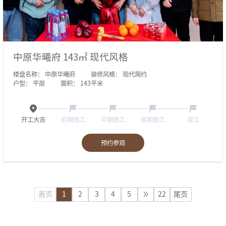
中原华曦府 143㎡ 现代风格
楼盘名称：
中原华曦府
装修风格：
现代简约
户型：
平层
面积：
143
平米
开工大吉
前期施工
中期施工
尾期施工
竣工
预约参观
首页
1
2
3
4
5
22
尾页