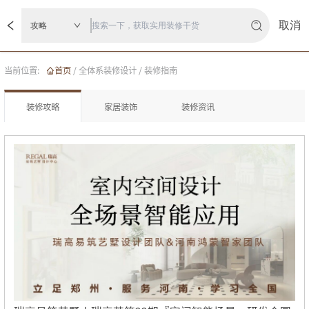
取消
攻略
当前位置:
首页
/
全体系装修设计
/
装修指南
装修攻略
家居装饰
装修资讯