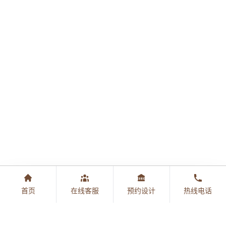
首页
在线客服
预约设计
热线电话