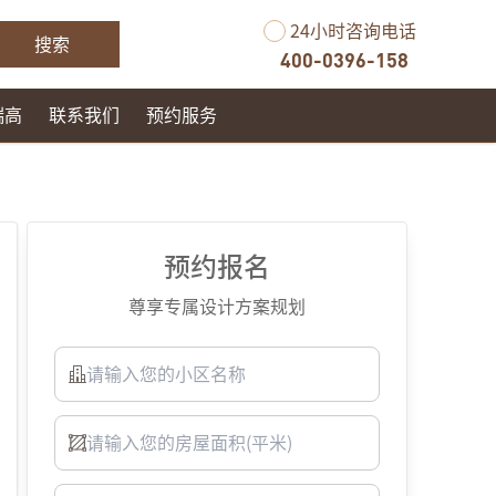
24小时咨询电话
搜索
400-0396-158
瑞高
联系我们
预约服务
预约报名
尊享专属设计方案规划