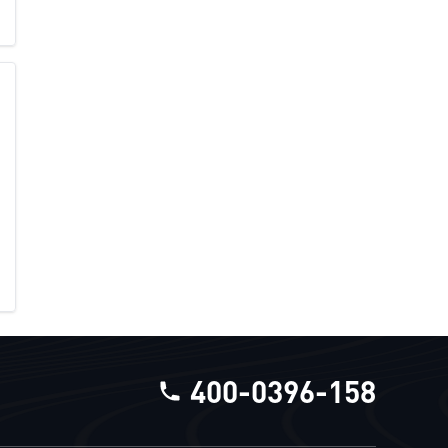
400-0396-158