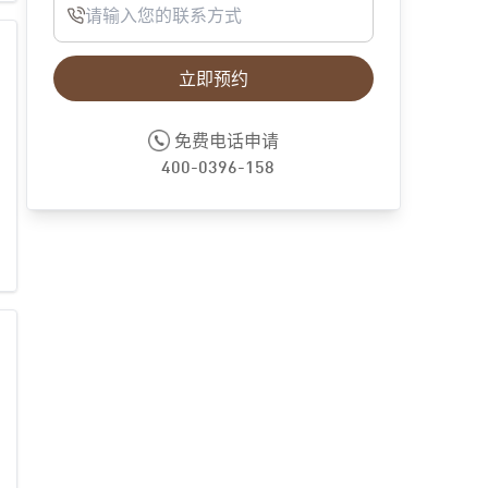
立即预约
免费电话申请
400-0396-158