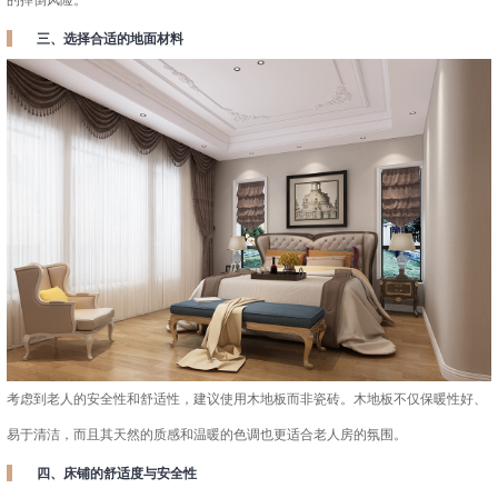
三、选择合适的地面材料
考虑到老人的安全性和舒适性，建议使用木地板而非瓷砖。木地板不仅保暖性好、
易于清洁，而且其天然的质感和温暖的色调也更适合老人房的氛围。
四、床铺的舒适度与安全性