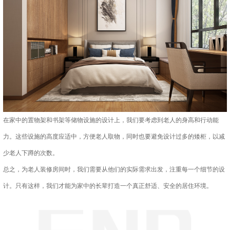
在家中的置物架和书架等储物设施的设计上，我们要考虑到老人的身高和行动能
力。这些设施的高度应适中，方便老人取物，同时也要避免设计过多的矮柜，以减
少老人下蹲的次数。
总之，为老人装修房间时，我们需要从他们的实际需求出发，注重每一个细节的设
计。只有这样，我们才能为家中的长辈打造一个真正舒适、安全的居住环境。