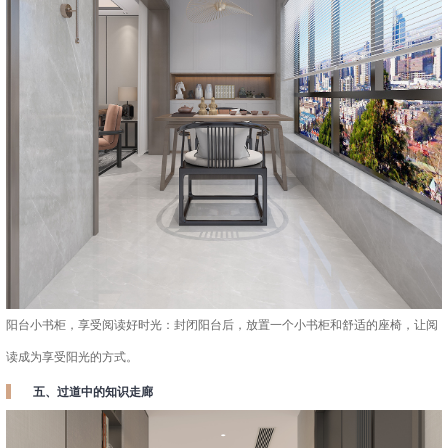
阳台小书柜，享受阅读好时光：封闭阳台后，放置一个小书柜和舒适的座椅，让阅
读成为享受阳光的方式。
五、过道中的知识走廊