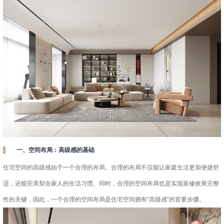
一、空间布局：高级感的基础
住宅空间的高级感始于一个合理的布局。合理的布局不仅能让家庭生活更加便捷舒
适，还能完美契合家人的生活习惯。同时，合理的空间布局也是实现装修效果完整
性的关键，因此，一个合理的空间布局是住宅空间拥有“高级感”的首要步骤。