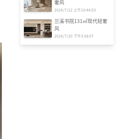
奢风
2026/7/22 上午10:44:53
兰溪书院131㎡现代轻奢
风
2026/7/20 下午3:58:07