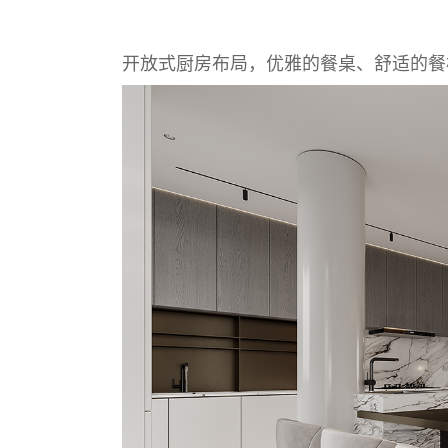
开放式厨房布局，优雅的餐桌、舒适的餐