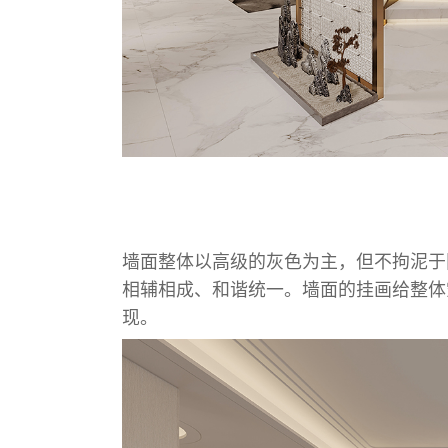
墙面整体以高级的灰色为主，但不拘泥于
相辅相成、和谐统一。墙面的挂画给整体
现。