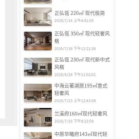
正弘瓴 220㎡ 现代极简
2026/7/14 上午4:41:05
正弘瓴 350㎡ 现代轻奢风
格
2026/7/18 下午12:22:36
正弘瓴 230㎡ 现代新中式
风格
2026/6/24 下午11:02:01
中海云著湖居195㎡意式
轻奢风
2026/7/23 上午12:43:08
兰溪府160㎡现代轻奢风
2026/7/16 下午8:23:59
中原华曦府143㎡现代轻