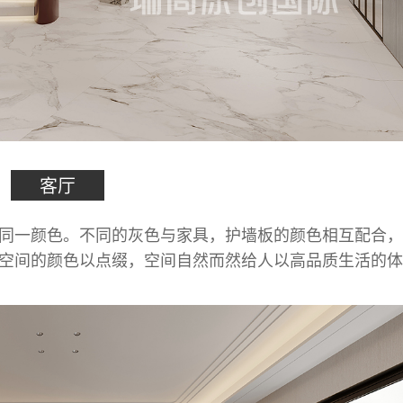
客厅
同一颜色。不同的灰色与家具，护墙板的颜色相互配合，
空间的颜色以点缀，空间自然而然给人以高品质生活的体