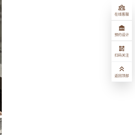
在线客服
预约设计
扫码关注
返回顶部