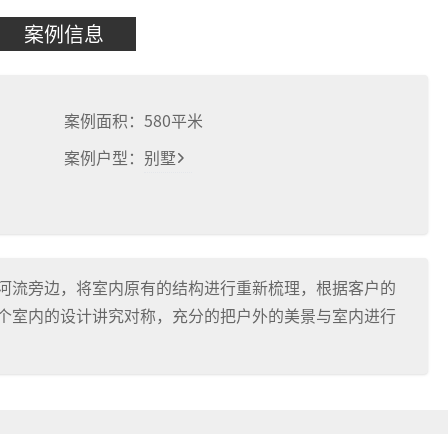
案例信息
案例面积：
580
平米
案例户型：
别墅
河流旁边，将室内原有的结构进行重新梳理，根据客户的
个室内的设计讲究对称，充分的把户外的美景与室内进行