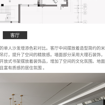
客厅
的单人沙发增添色彩对比。客厅中间摆放着造型简约的米
吊灯，提升了空间的精致感。墙面部分采用大理石装饰，
开放式书架摆放着装饰品，增加了空间的文化氛围。地面
且富有质感的居住氛围 。