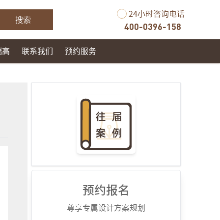
24小时咨询电话
搜索
400-0396-158
瑞高
联系我们
预约服务
预约报名
尊享专属设计方案规划