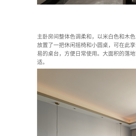
主卧房间整体色调柔和，以米白色和木色
放置了一把休闲摇椅和小圆桌，可在此享
易的桌台，方便日常使用。大面积的落地
适。