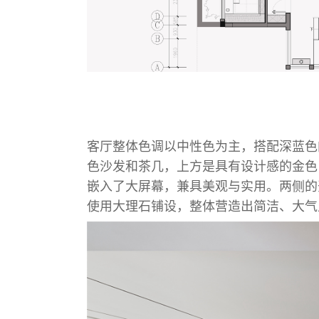
客厅整体色调以中性色为主，搭配深蓝色
色沙发和茶几，上方是具有设计感的金色
嵌入了大屏幕，兼具美观与实用。两侧的
使用大理石铺设，整体营造出简洁、大气