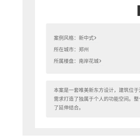
案例风格：
新中式
所在城市：
郑州
所属楼盘：
南岸花城
本案是一套唯美新东方设计，建筑位于
需求打造了独属于个人的功能空间。整
了延伸结合。