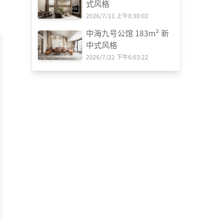
式风格
2026/7/11 上午8:30:02
中海九号公馆 183m² 新
中式风格
2026/7/22 下午6:03:22