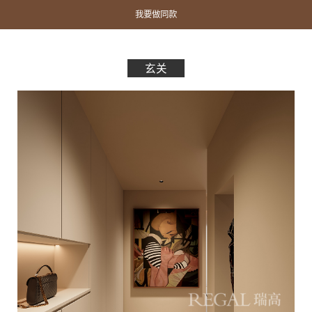
我要做同款
玄关