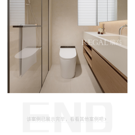
该案例已展示完毕，看看其他案例吧