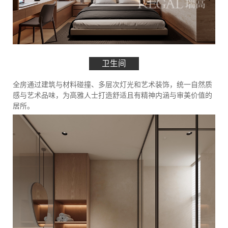
卫生间
全房通过建筑与材料碰撞、多层次灯光和艺术装饰，统一自然质
感与艺术品味，为高雅人士打造舒适且有精神内涵与审美价值的
居所。