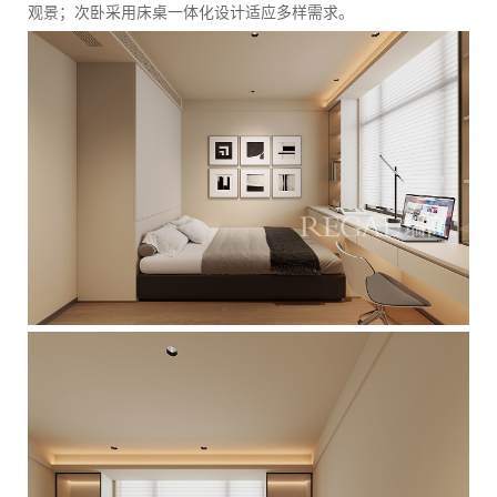
观景；次卧采用床桌一体化设计适应多样需求。