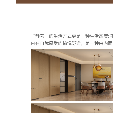
“静奢”的生活方式更是一种生活态度:
内在自我感受的愉悦舒适，是一种由内而