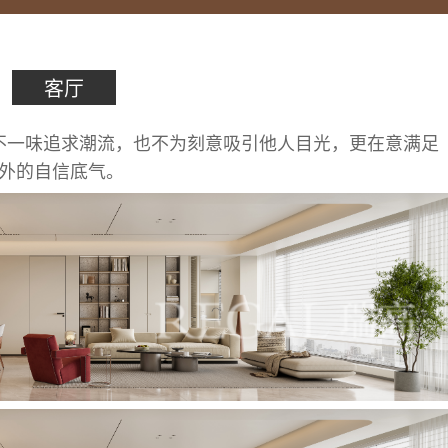
客厅
 不一味追求潮流，也不为刻意吸引他人目光，更在意满足
外的自信底气。