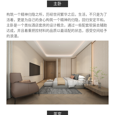
主卧
构筑一个精神归隐之所，历经世间繁华之后，生活，不只是为了
活着，更是为自己的身心构筑一个精神的归隐，回归安定平和。
主卧是一个类似酒店套房的设计概念，通过一些配套软装去辅助
达成，并且着重把控材料的品质以最适配的状态，感受空间给予
的浪漫。
茶室